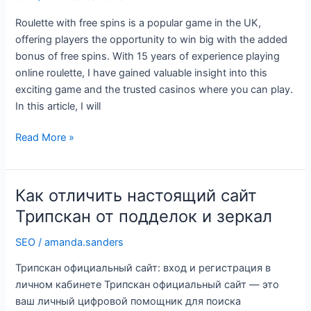
Roulette with free spins is a popular game in the UK,
offering players the opportunity to win big with the added
bonus of free spins. With 15 years of experience playing
online roulette, I have gained valuable insight into this
exciting game and the trusted casinos where you can play.
In this article, I will
Roulette
Read More »
with
Free
Spins
Как отличить настоящий сайт
UK
Трипскан от подделок и зеркал
Trusted:
A
SEO
/
amanda.sanders
Comprehensive
Трипскан официальный сайт: вход и регистрация в
Guide
личном кабинете Трипскан официальный сайт — это
ваш личный цифровой помощник для поиска